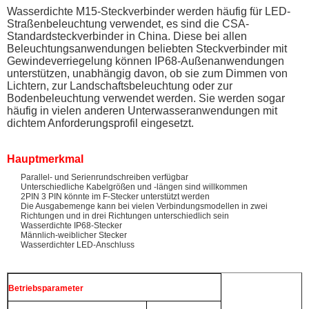
Wasserdichte M15-Steckverbinder werden häufig für LED-
Straßenbeleuchtung verwendet, es sind die CSA-
Standardsteckverbinder in China. Diese bei allen
Beleuchtungsanwendungen beliebten Steckverbinder mit
Gewindeverriegelung können IP68-Außenanwendungen
unterstützen, unabhängig davon, ob sie zum Dimmen von
Lichtern, zur Landschaftsbeleuchtung oder zur
Bodenbeleuchtung verwendet werden. Sie werden sogar
häufig in vielen anderen Unterwasseranwendungen mit
dichtem Anforderungsprofil eingesetzt.
Hauptmerkmal
Parallel- und Serienrundschreiben verfügbar
Unterschiedliche Kabelgrößen und -längen sind willkommen
2PIN 3 PIN könnte im F-Stecker unterstützt werden
Die Ausgabemenge kann bei vielen Verbindungsmodellen in zwei
Richtungen und in drei Richtungen unterschiedlich sein
Wasserdichte IP68-Stecker
Männlich-weiblicher Stecker
Wasserdichter LED-Anschluss
Betriebsparameter