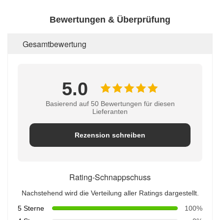
Bewertungen & Überprüfung
Gesamtbewertung
5.0
Basierend auf 50 Bewertungen für diesen
Lieferanten
Rezension schreiben
Rating-Schnappschuss
Nachstehend wird die Verteilung aller Ratings dargestellt.
5 Sterne
100%