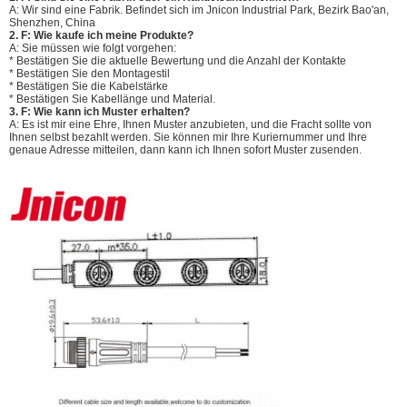
A: Wir sind eine Fabrik. Befindet sich im Jnicon Industrial Park, Bezirk Bao'an,
Shenzhen, China
2. F: Wie kaufe ich meine Produkte?
A: Sie müssen wie folgt vorgehen:
* Bestätigen Sie die aktuelle Bewertung und die Anzahl der Kontakte
* Bestätigen Sie den Montagestil
* Bestätigen Sie die Kabelstärke
* Bestätigen Sie Kabellänge und Material.
3. F: Wie kann ich Muster erhalten?
A: Es ist mir eine Ehre, Ihnen Muster anzubieten, und die Fracht sollte von
Ihnen selbst bezahlt werden. Sie können mir Ihre Kuriernummer und Ihre
genaue Adresse mitteilen, dann kann ich Ihnen sofort Muster zusenden.