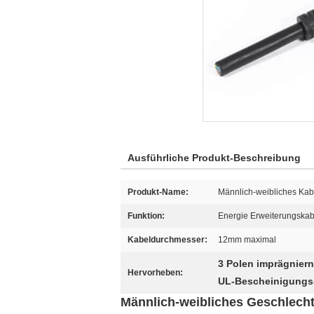
Ausführliche Produkt-Beschreibung
Produkt-Name:
Männlich-weibliches Kab
Funktion:
Energie Erweiterungskab
Kabeldurchmesser:
12mm maximal
3 Polen imprägnier
Hervorheben:
UL-Bescheinigungs-
Männlich-weibliches Geschlech