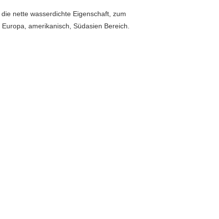
die nette wasserdichte Eigenschaft, zum
in Europa, amerikanisch, Südasien Bereich.