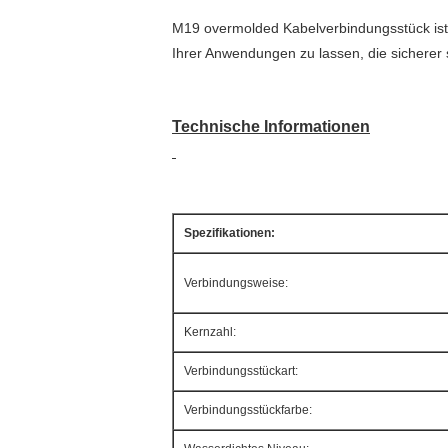
M19 overmolded Kabelverbindungsstück ist 
Ihrer Anwendungen zu lassen, die sicherer s
Technische Informationen
Spezifikationen:
Verbindungsweise:
Kernzahl:
Verbindungsstückart:
Verbindungsstückfarbe: