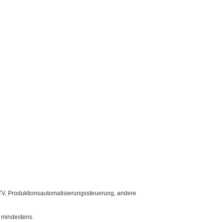
TV, Produktionsautomatisierungssteuerung, andere
 mindestens.